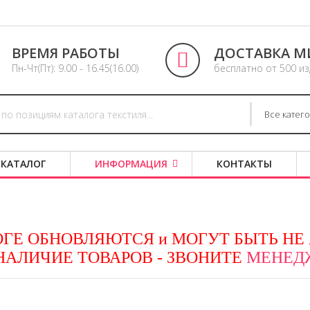
ВРЕМЯ РАБОТЫ
ДОСТАВКА М
Пн-Чт(Пт): 9.00 - 16.45(16.00)
бесплатно от 500 и
Все катег
 КАТАЛОГ
ИНФОРМАЦИЯ
КОНТАКТЫ
ГЕ ОБНОВЛЯЮТСЯ и МОГУТ БЫТЬ НЕ
НАЛИЧИЕ ТОВАРОВ - ЗВОНИТЕ
МЕНЕДЖ