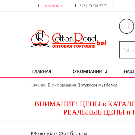
c-rbel@mail.ru
+375 (17) 270-77-70
ГЛАВНАЯ
О КОМПАНИИ
НАШ
ГЛАВНАЯ
Информация
Мужские Футболки
ВНИМАНИЕ! ЦЕНЫ в КАТАЛО
РЕАЛЬНЫЕ ЦЕНЫ и 
Мужские Футболки